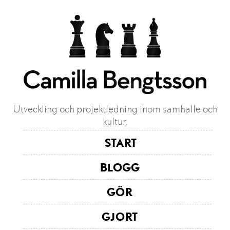
Utveckling och projektledning inom samhälle och
kultur.
START
BLOGG
GÖR
GJORT