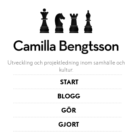
Utveckling och projektledning inom samhälle och
kultur.
START
BLOGG
GÖR
GJORT