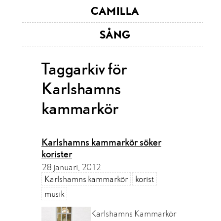
CAMILLA
SÅNG
Taggarkiv för
Karlshamns
kammarkör
Karlshamns kammarkör söker
korister
28 januari, 2012
Karlshamns kammarkör
korist
musik
Karlshamns Kammarkör